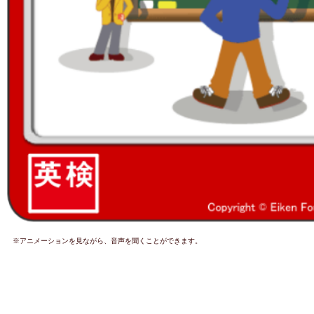
※アニメーションを見ながら、音声を聞くことができます。