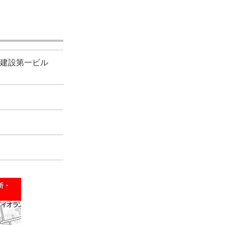
川村建設第一ビル