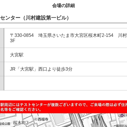
会場の詳細
センター（川村建設第一ビル）
〒330-0854 埼玉県さいたま市大宮区桜木町2-154 
3F
大宮駅
JR「大宮駅」西口より徒歩3分