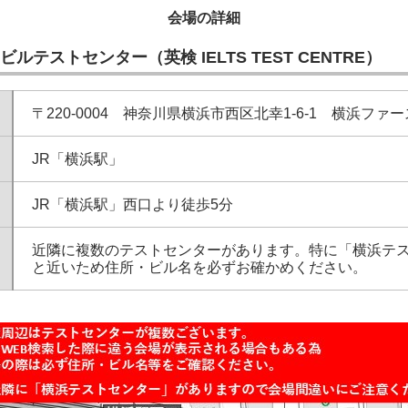
会場の詳細
ルテストセンター（英検 IELTS TEST CENTRE）
〒220-0004 神奈川県横浜市西区北幸1‐6‐1 横浜ファ
JR「横浜駅」
JR「横浜駅」西口より徒歩5分
近隣に複数のテストセンターがあります。特に「横浜テ
と近いため住所・ビル名を必ずお確かめください。