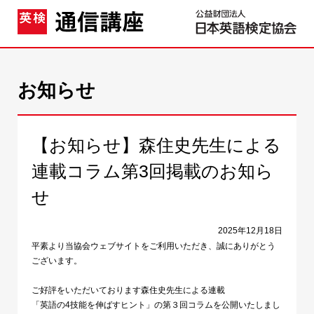
お知らせ
【お知らせ】森住史先生による
連載コラム第3回掲載のお知ら
せ
2025年12月18日
平素より当協会ウェブサイトをご利用いただき、誠にありがとう
ございます。
ご好評をいただいております森住史先生による連載
「英語の4技能を伸ばすヒント」の第３回コラムを公開いたしまし