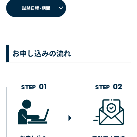
試験日程・期間
お申し込みの流れ
01
02
STEP
STEP