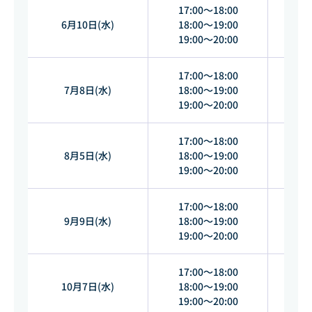
17:00～18:00
6月10日(水)
18:00～19:00
5
19:00～20:00
17:00～18:00
7月8日(水)
18:00～19:00
6
19:00～20:00
17:00～18:00
8月5日(水)
18:00～19:00
7
19:00～20:00
17:00～18:00
9月9日(水)
18:00～19:00
7
19:00～20:00
17:00～18:00
10月7日(水)
18:00～19:00
9
19:00～20:00