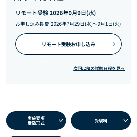
リモート受験 2026年9月9日(水)
お申し込み期間 2026年7月29日(水)～9月1日(火)
リモート受験お申し込み
次回以降の試験日程を見る
実施要項
受験料
受験形式