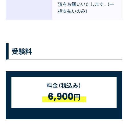
済をお願いいたします。（一
括支払いのみ）
受験料
料金（税込み）
6,900
円