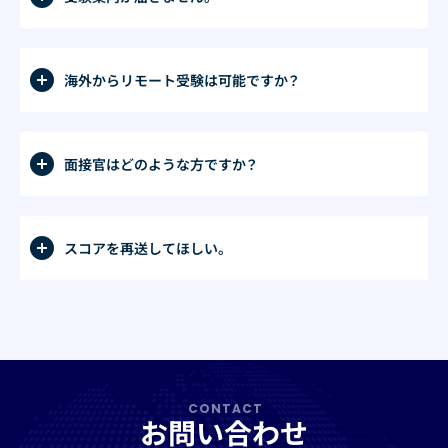
海外からリモート受験は可能ですか？
面接官はどのような方ですか？
スコアを再送してほしい。
CONTACT
お問い合わせ