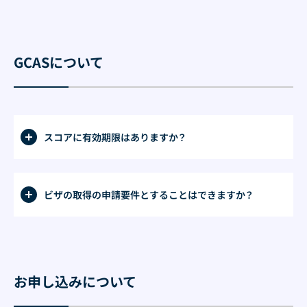
GCASについて
スコアに有効期限はありますか？
ビザの取得の申請要件とすることはできますか？
お申し込みについて