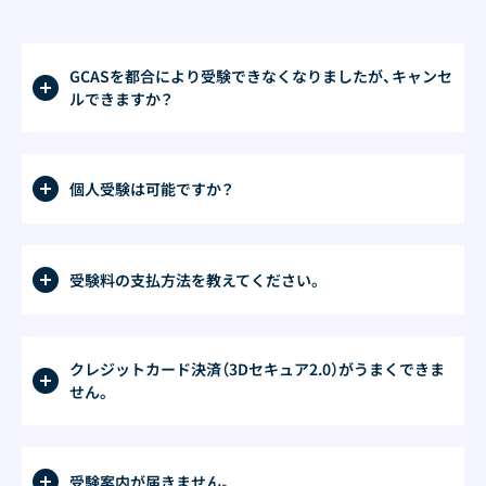
GCASを都合により受験できなくなりましたが、キャンセ
ルできますか？
個人受験は可能ですか？
受験料の支払方法を教えてください。
クレジットカード決済（3Dセキュア2.0）がうまくできま
せん。
受験案内が届きません。