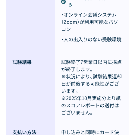
ら
・オンライン会議システム
（Zoom）が利用可能なパソ
コン
・人の出入りのない受験環境
試験結果
試験終了7営業日以内に採点
が終了します。
※状況により、試験結果返却
日が前後する可能性がござ
います。
※2025年10月実施分より紙
のスコアレポートの送付は
ございません。
支払い方法
申し込みと同時にカード決