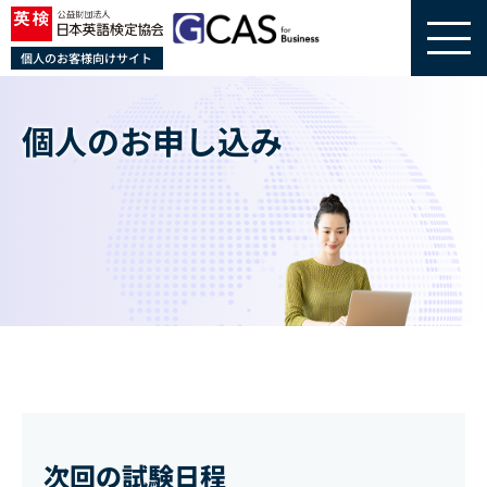
個人のお客様向けサイト
個人のお申し込み
次回の試験日程