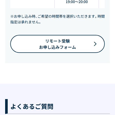
19:00～20:00
※お申し込み時、ご希望の時間帯を選択いただきます。時間
指定は承れません。
リモート受験
お申し込みフォーム
よくあるご質問