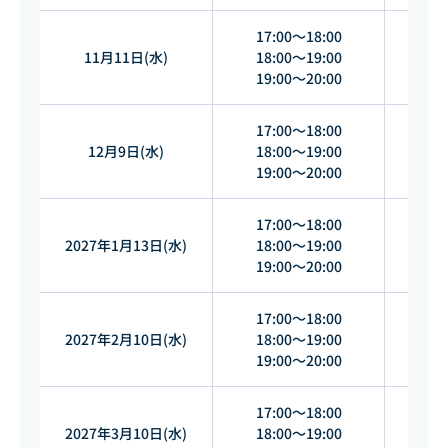
17:00～18:00
11月11日(水)
18:00～19:00
9
19:00～20:00
17:00～18:00
12月9日(水)
18:00～19:00
1
19:00～20:00
17:00～18:00
2027年1月13日(水)
18:00～19:00
1
19:00～20:00
17:00～18:00
2027年2月10日(水)
18:00～19:00
202
19:00～20:00
17:00～18:00
2027年3月10日(水)
18:00～19:00
202