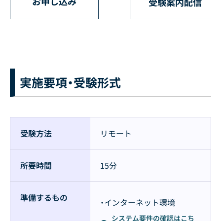
お申し込み
受験案内配信
実施要項・受験形式
受験方法
リモート
所要時間
15分
準備するもの
・インターネット環境
システム要件の確認はこち