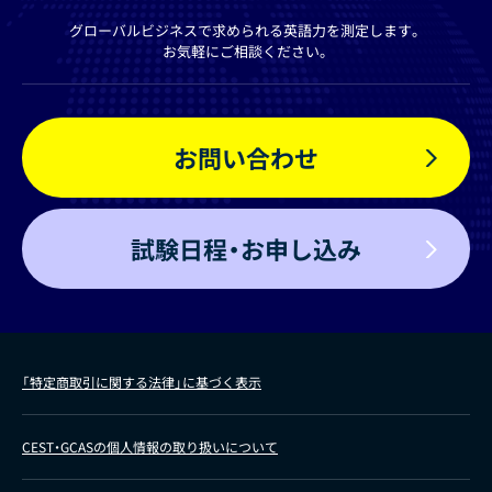
グローバルビジネスで求められる英語力を測定します。
お気軽にご相談ください。
お問い合わせ
試験日程・お申し込み
「特定商取引に関する法律」に基づく表示
CEST・GCASの個人情報の取り扱いについて