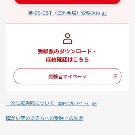
英検S-CBT（海外会場）受験規約
受験票のダウンロード・
成績確認はこちら
受験者マイページ
一次試験免除について
（国内会場サイト）
障がい等のある方への受験上の配慮