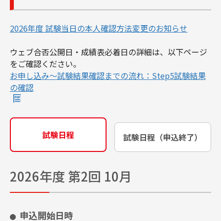
2026年度 試験当日の本人確認方法変更のお知らせ
ウェブ合否公開日・成績表必着日の詳細は、以下ページ
をご確認ください。
お申し込み～試験結果確認までの流れ：Step5試験結果
の確認
試験日程
試験日程（申込終了）
2026年度 第2回 10月
申込開始日時