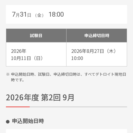
7
31
18:00
月
日 （金）
試験日
申込締切日時
2026年
2026年8月27日（木）
10月11日（日）
10:00
申込開始日時、試験日、申込締切日時は、すべてデトロイト現地日
時です。
2026年度 第2回 9月
申込開始日時