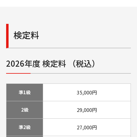
検定料
2026年度 検定料 （税込）
35,000円
準1級
29,000円
2級
27,000円
準2級