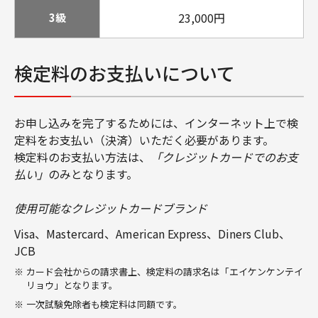
23,000円
3級
検定料のお支払いについて
お申し込みを完了するためには、インターネット上で検
定料をお支払い（決済）いただく必要があります。
検定料のお支払い方法は、
「クレジットカードでのお支
払い」
のみとなります。
使用可能なクレジットカードブランド
Visa、Mastercard、American Express、Diners Club、
JCB
カード会社からの請求書上、検定料の請求名は「エイケンケンテイ
リョウ」となります。
一次試験免除者も検定料は同額です。