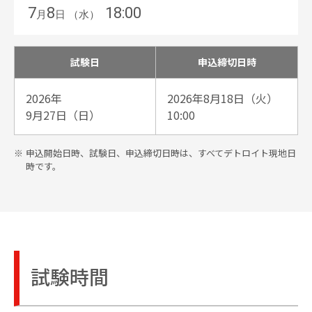
7
8
18:00
月
日 （水）
試験日
申込締切日時
2026年
2026年8月18日（火）
9月27日（日）
10:00
申込開始日時、試験日、申込締切日時は、すべてデトロイト現地日
時です。
試験時間