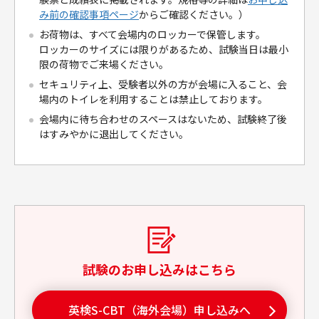
み前の確認事項ページ
からご確認ください。）
お荷物は、すべて会場内のロッカーで保管します。
ロッカーのサイズには限りがあるため、試験当日は最小
限の荷物でご来場ください。
セキュリティ上、受験者以外の方が会場に入ること、会
場内のトイレを利用することは禁止しております。
会場内に待ち合わせのスペースはないため、試験終了後
はすみやかに退出してください。
試験のお申し込みはこちら
英検S-CBT（海外会場）申し込みへ