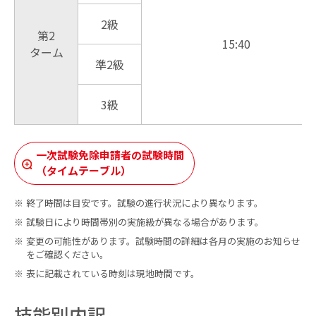
2級
第2
15:40
ターム
準2級
3級
一次試験免除申請者の試験時間
（タイムテーブル）
終了時間は目安です。試験の進行状況により異なります。
試験日により時間帯別の実施級が異なる場合があります。
変更の可能性があります。試験時間の詳細は各月の実施のお知らせ
をご確認ください。
表に記載されている時刻は現地時間です。
技能別内訳