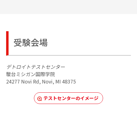
受験会場
デトロイトテストセンター
駿台ミシガン国際学院
24277 Novi Rd, Novi, MI 48375
テストセンターのイメージ