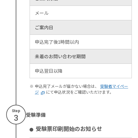
メール
ご案内日
申込完了後1時間以内
未着のお問い合わせ期間
申込翌日以降
申込完了メールが届かない場合は、
受験者マイペー
ジ
にて申込状況をご確認いただけます。
Step
受験準備
3
受験票印刷開始のお知らせ