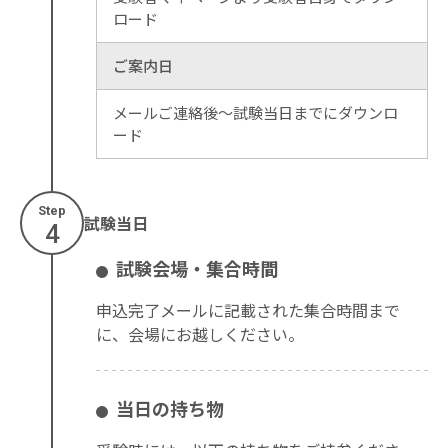
ロード
ご案内日
メールご連絡後～試験当日までにダウンロ
ード
Step
試験当日
4
試験会場・集合時間
申込完了メールに記載された集合時間まで
に、会場にお越しください。
当日の持ち物