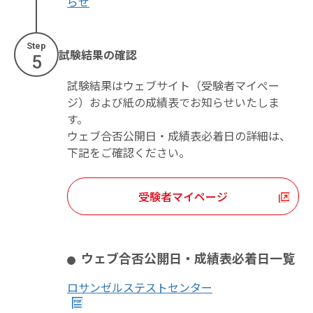
らせ
Step
試験結果の確認
5
試験結果はウェブサイト（受験者マイぺー
ジ）および紙の成績表でお知らせいたしま
す。
ウェブ合否公開日・成績表必着日の詳細は、
下記をご確認ください。
受験者マイページ
ウェブ合否公開日・成績表必着日一覧
ロサンゼルステストセンター