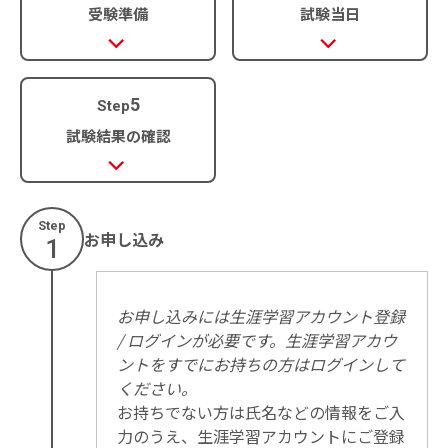
受験準備
試験当日
5
Step
試験結果の確認
Step
お申し込み
1
お申し込みには生涯学習アカウント登録
/ ログインが必要です。生涯学習アカウ
ントをすでにお持ちの方はログインして
ください。
お持ちでない方は氏名などの情報をご入
力のうえ、生涯学習アカウントにご登録