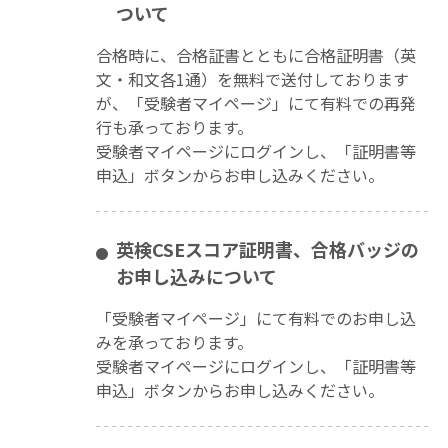
ついて
合格時に、合格証書とともに合格証明書（英
文・和文各1通）を無料で送付しております
が、「受験者マイページ」にて有料での再発
行も承っております。
受験者マイページにログインし、「証明書等
申込」ボタンからお申し込みください。
英検CSEスコア証明書、合格バッジの
お申し込みについて
「受験者マイページ」にて有料でのお申し込
みを承っております。
受験者マイページにログインし、「証明書等
申込」ボタンからお申し込みください。