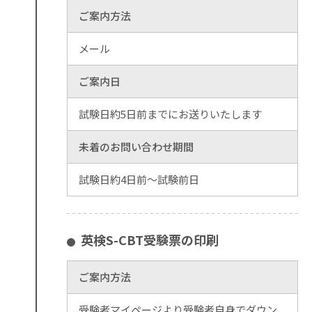
ご案内方法
メール
ご案内日
試験日約5日前までにお送りいたします
未着のお問い合わせ期間
試験日約4日前～試験前日
英検S-CBT受験票の印刷
ご案内方法
受験者マイページより受験者自身でダウン