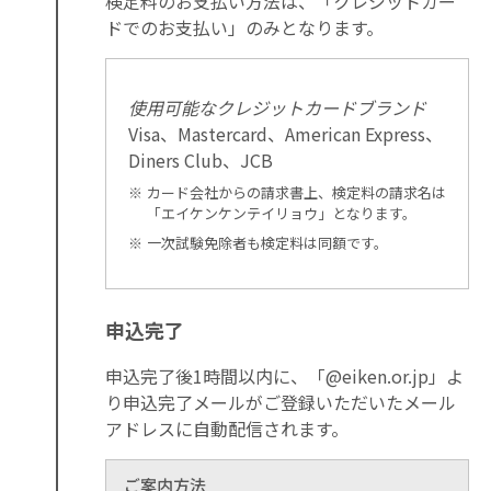
検定料のお支払い方法は、「クレジットカー
ドでのお支払い」のみとなります。
使用可能なクレジットカードブランド
Visa、Mastercard、American Express、
Diners Club、JCB
カード会社からの請求書上、検定料の請求名は
「エイケンケンテイリョウ」となります。
一次試験免除者も検定料は同額です。
申込完了
申込完了後1時間以内に、「@eiken.or.jp」よ
り申込完了メールがご登録いただいたメール
アドレスに自動配信されます。
ご案内方法