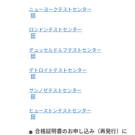
ニューヨークテストセンター
ロンドンテストセンター
デュッセルドルフテストセンター
デトロイトテストセンター
サンノゼテストセンター
ヒューストンテストセンター
合格証明書のお申し込み（再発行）に