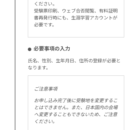
ください。
受験票印刷、ウェブ合否閲覧、有料証明
書再発行時にも、生涯学習アカウントが
必要です。
必要事項の入力
氏名、性別、生年月日、住所の登録が必要と
なります。
ご注意事項
お申し込み完了後に受験地を変更するこ
とはできません。また、日本国内の会場
へ変更することもできないため、ご注意
ください。