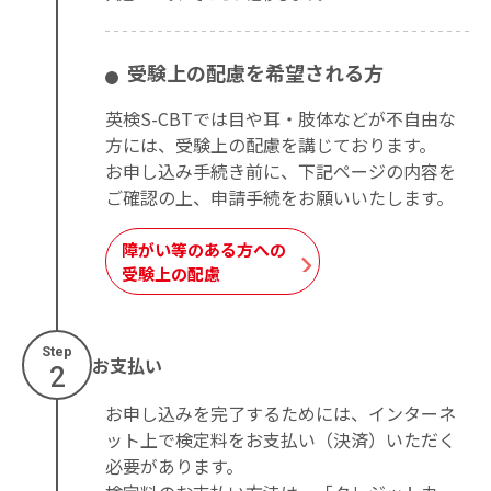
受験上の配慮を希望される方
英検S-CBTでは目や耳・肢体などが不自由な
方には、受験上の配慮を講じております。
お申し込み手続き前に、下記ページの内容を
ご確認の上、申請手続をお願いいたします。
障がい等のある方への
受験上の配慮
Step
お支払い
2
お申し込みを完了するためには、インターネ
ット上で検定料をお支払い（決済）いただく
必要があります。