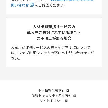
問い合わせ
をご確認ください。
入試出願連携サービスの
導入をご検討されている場合・
ご不明点がある場合
入試出願連携サービスの導入やご不明点について
は、ウェブ出願システムの窓口へお問い合わせくだ
さい。
個人情報保護方針
情報セキュリティ基本方針
サイトポリシー