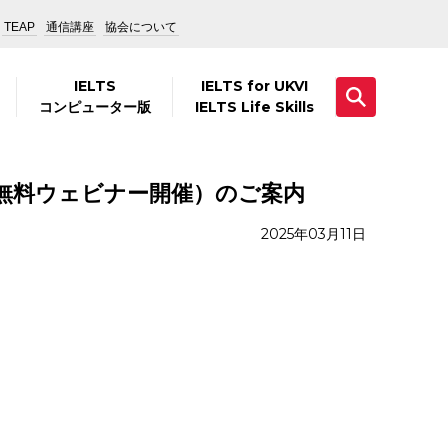
TEAP
通信講座
協会について
IELTS
IELTS for UKVI
コンピューター版
IELTS Life Skills
（無料ウェビナー開催）のご案内
2025年03月11日