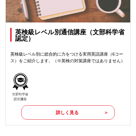
英検級レベル別通信講座（文部科学省
認定）
英検級レベル別に総合的に力をつける実用英語講座（6コー
ス）をご紹介します。（※英検の対策講座ではありません）
詳しく見る