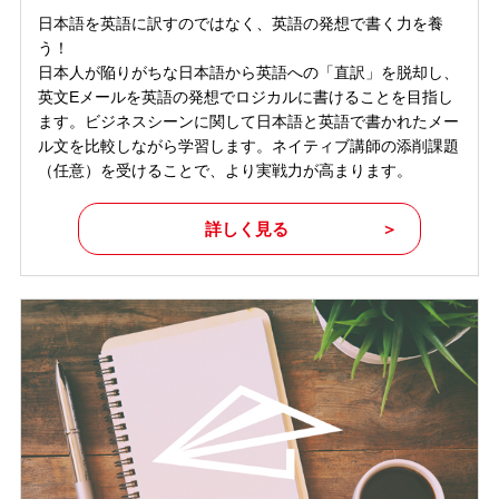
日本語を英語に訳すのではなく、英語の発想で書く力を養
う！
日本人が陥りがちな日本語から英語への「直訳」を脱却し、
英文Eメールを英語の発想でロジカルに書けることを目指し
ます。ビジネスシーンに関して日本語と英語で書かれたメー
ル文を比較しながら学習します。ネイティブ講師の添削課題
（任意）を受けることで、より実戦力が高まります。
詳しく見る