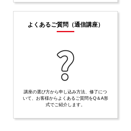
よくあるご質問（通信講座）
講座の選び方から申し込み方法、修了につ
いて、お客様からよくあるご質問をQ＆A形
式でご紹介します。