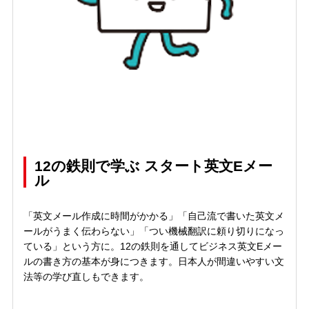
12の鉄則で学ぶ スタート英文Eメー
ル
「英文メール作成に時間がかかる」「自己流で書いた英文メ
ールがうまく伝わらない」「つい機械翻訳に頼り切りになっ
ている」という方に。12の鉄則を通してビジネス英文Eメー
ルの書き方の基本が身につきます。日本人が間違いやすい文
法等の学び直しもできます。