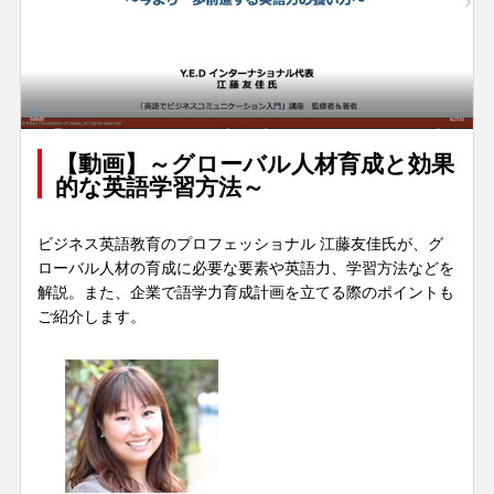
【動画】～グローバル人材育成と効果
的な英語学習方法～
ビジネス英語教育のプロフェッショナル 江藤友佳氏が、グ
ローバル人材の育成に必要な要素や英語力、学習方法などを
解説。また、企業で語学力育成計画を立てる際のポイントも
ご紹介します。