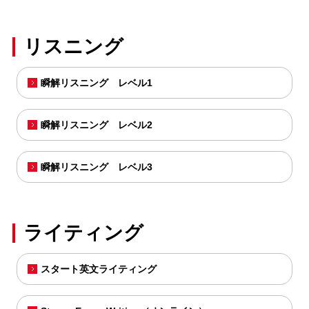
リスニング
瞬解リスニング レベル1
瞬解リスニング レベル2
瞬解リスニング レベル3
ライティング
スタート英文ライティング