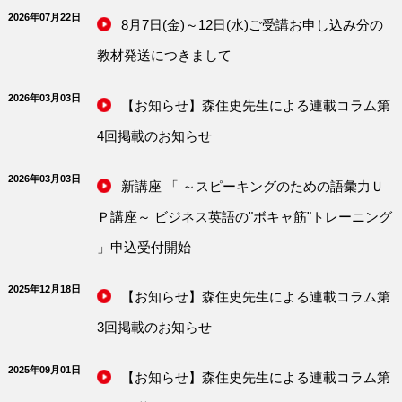
2026年07月22日
8月7日(金)～12日(水)ご受講お申し込み分の
教材発送につきまして
2026年03月03日
【お知らせ】森住史先生による連載コラム第
4回掲載のお知らせ
2026年03月03日
新講座 「 ～スピーキングのための語彙力Ｕ
Ｐ講座～ ビジネス英語の"ボキャ筋"トレーニング
」申込受付開始
2025年12月18日
【お知らせ】森住史先生による連載コラム第
3回掲載のお知らせ
2025年09月01日
【お知らせ】森住史先生による連載コラム第