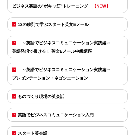
ビジネス英語の"ボキャ筋"トレーニング
【NEW】
12の鉄則で学ぶスタート英文Eメール
～英語でビジネスコミュニケーション実践編～
英語発想で書ける！ 英文Eメール中級講座
～英語でビジネスコミュニケーション実践編～
プレゼンテーション・ネゴシエーション
ものづくり現場の英会話
英語でビジネスコミュニケーション入門
スタート英会話