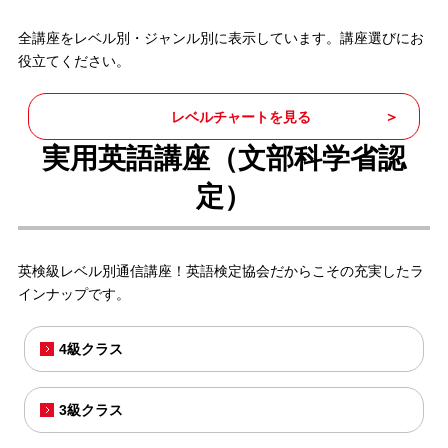
全講座をレベル別・ジャンル別に表示しています。講座選びにお
役立てください。
レベルチャートを見る
実用英語講座（文部科学省認
定）
英検級レベル別通信講座！英語検定協会だからこその充実したラ
インナップです。
4級クラス
3級クラス