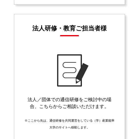
法人研修・教育ご担当者様
法人／団体での通信研修をご検討中の場
合、こちらからご相談いただけます。
※ここから先は、通信研修を共同運営をしている（学）産業能率
大学のサイトへ移動します。