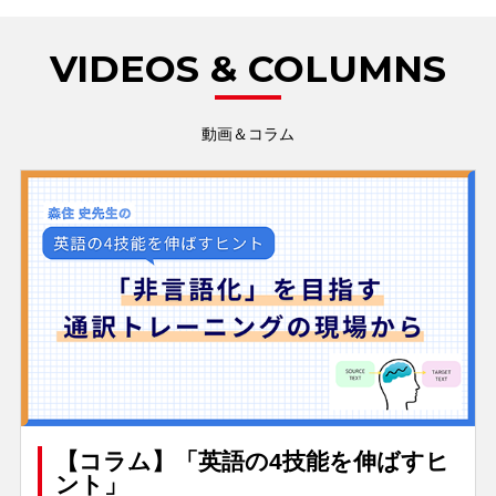
VIDEOS & COLUMNS
動画＆コラム
【コラム】「英語の4技能を伸ばすヒ
ント」