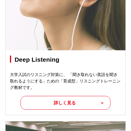
Deep Listening
大学入試のリスニング対策に、 「聞き取れない英語を聞き
取れるようにする」ための「育成型」リスニングトレーニン
グ教材です。
詳しく見る