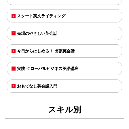
スタート英文ライティング
売場のやさしい英会話
今日からはじめる！ 出張英会話
実践 グローバルビジネス英語講座
おもてなし英会話入門
スキル別