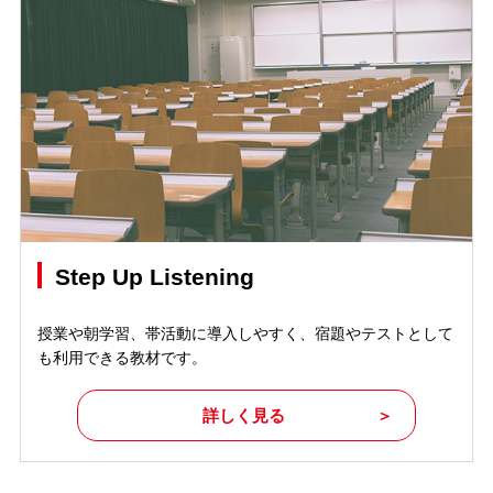
Step Up Listening
授業や朝学習、帯活動に導入しやすく、宿題やテストとして
も利用できる教材です。
詳しく見る