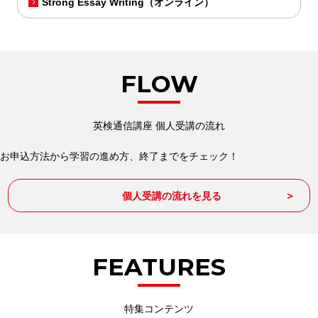
Strong Essay Writing（オンライン）
FLOW
英検通信講座 個人受講の流れ
お申込方法から学習の進め方、終了までをチェック！
個人受講の流れを見る
FEATURES
特集コンテンツ