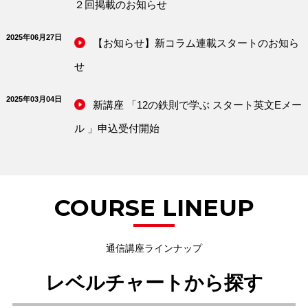
２回掲載のお知らせ
2025年06月27日
【お知らせ】新コラム連載スタートのお知ら
せ
2025年03月04日
新講座 「12の鉄則で学ぶ スタート英文Eメー
ル 」申込受付開始
COURSE LINEUP
通信講座ラインナップ
レベルチャートから探す