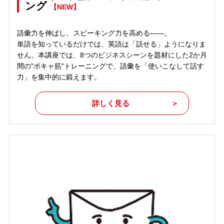
ング
【NEW】
語彙力を伸ばし、スピーキング力を高める――。
単語を知っているだけでは、英語は「話せる」ようになりま
せん。本講座では、8つのビジネスシーンを題材にした2か月
間の"ボキャ筋"トレーニングで、語彙を「使いこなして話す
力」を集中的に鍛えます。
詳しく見る