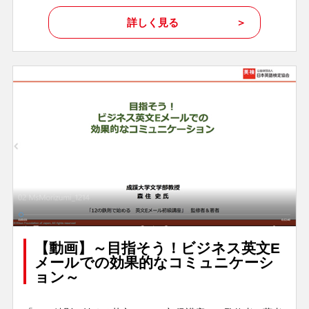
詳しく見る
【動画】～目指そう！ビジネス英文E
メールでの効果的なコミュニケーシ
ョン～