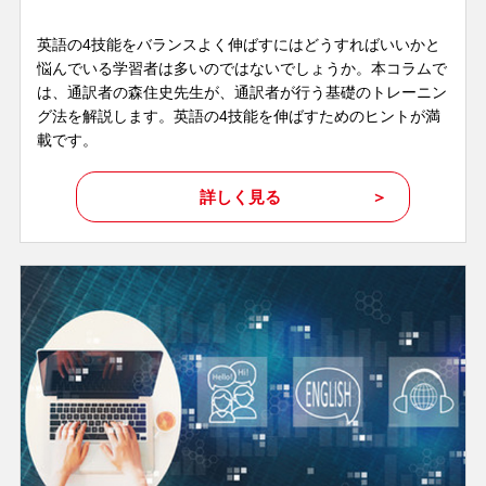
英語の4技能をバランスよく伸ばすにはどうすればいいかと
悩んでいる学習者は多いのではないでしょうか。本コラムで
は、通訳者の森住史先生が、通訳者が行う基礎のトレーニン
グ法を解説します。英語の4技能を伸ばすためのヒントが満
載です。
詳しく見る