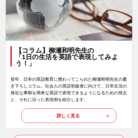
【コラム】柳瀬和明先生の
「1日の生活を英語で表現してみよ
う！」
長年、日本の英語教育に携わってこられた柳瀬和明先生の書
き下ろしコラム。社会人の英語初級者に向けて、日常生活の
身近な事柄を簡単な英語で表現できるようになるための視点
と、それに沿った表現例を紹介します。
詳しく見る