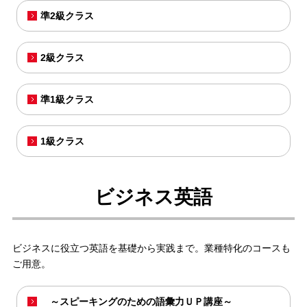
準2級クラス
2級クラス
準1級クラス
1級クラス
ビジネス英語
ビジネスに役立つ英語を基礎から実践まで。業種特化のコースも
ご用意。
～スピーキングのための語彙力ＵＰ講座～