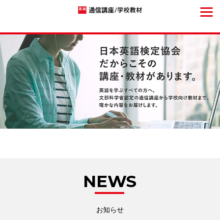
NEWS
お知らせ