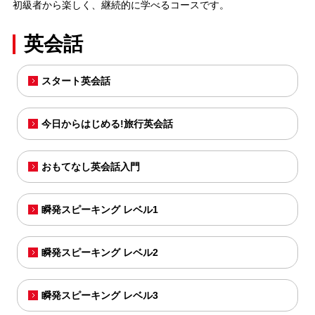
初級者から楽しく、継続的に学べるコースです。
英会話
スタート英会話
今日からはじめる!旅行英会話
おもてなし英会話入門
瞬発スピーキング レベル1
瞬発スピーキング レベル2
瞬発スピーキング レベル3