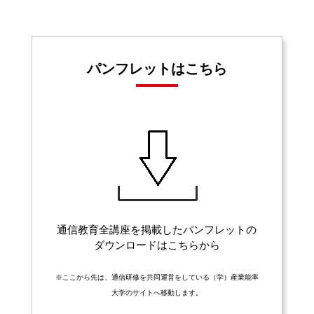
パンフレットはこちら
通信教育全講座を掲載したパンフレットの
ダウンロードはこちらから
※ここから先は、通信研修を共同運営をしている（学）産業能率
大学のサイトへ移動します。