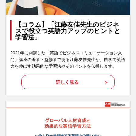
【コラム】「江藤友佳先生のビジネ
スで役立つ英語力アップのヒントと
学習法」
2021年に開講した「英語でビジネスコミュニケーション入
門」講座の著者・監修者である江藤友佳先生が、自学で英語
力を伸ばす効果的な学習法やそのヒントを伝授します。
詳しく見る