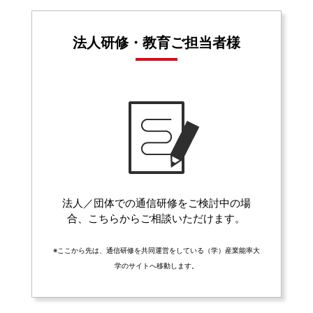
法人研修・教育ご担当者様
法人／団体での通信研修をご検討中の場
合、こちらからご相談いただけます。
※ここから先は、通信研修を共同運営をしている（学）産業能率大
学のサイトへ移動します。