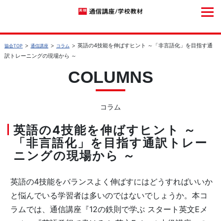
英語の4技能を伸ばすヒント ～「非言語化」を目指す通
協会TOP
通信講座
コラム
訳トレーニングの現場から ～
COLUMNS
コラム
英語の4技能を伸ばすヒント ～
「非言語化」を目指す通訳トレー
ニングの現場から ～
英語の4技能をバランスよく伸ばすにはどうすればいいか
と悩んでいる学習者は多いのではないでしょうか。本コ
ラムでは、通信講座『12の鉄則で学ぶ スタート英文Eメ