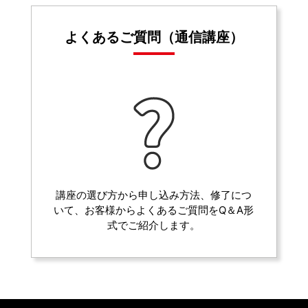
よくあるご質問（通信講座）
講座の選び方から申し込み方法、修了につ
いて、お客様からよくあるご質問をQ＆A形
式でご紹介します。