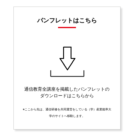
パンフレットはこちら
通信教育全講座を掲載したパンフレットの
ダウンロードはこちらから
※ここから先は、通信研修を共同運営をしている（学）産業能率大
学のサイトへ移動します。