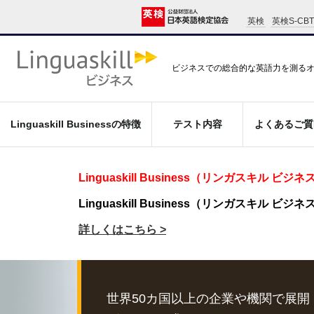
英検
英検S-CBT
ビジネスでの総合的な英語力を測る
Linguaskill Businessの特徴
テスト内容
よくあるご質
Linguaskill Business（リンガスキル
Linguaskill Business（リンガスキル 
詳しくはこちら >
世界50カ国以上の企業や機関で展開