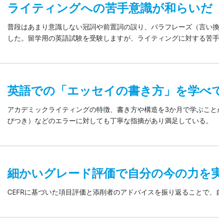
ライティングへの苦手意識が和らいだ
普段はあまり意識しない冠詞や前置詞の誤り、パラフレーズ（言い
した。留学用の英語試験を受験しますが、ライティングに対する苦
英語での「エッセイの書き方」を学べ
アカデミックライティングの特徴、書き方や構造を3か月で学ぶこと
びつき）などのエラーに対しても丁寧な指摘があり満足している。
細かいグレード評価で自分の今の力を
CEFRに基づいた項目評価と添削者のアドバイスを振り返ることで