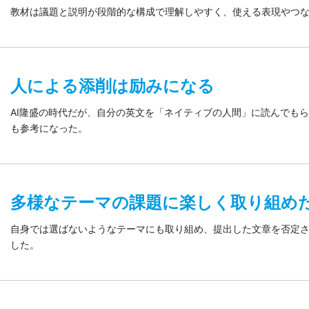
教材は議題と説明が段階的な構成で理解しやすく、使える表現やつな
人による添削は励みになる
AI隆盛の時代だが、自分の英文を「ネイティブの人間」に読んでも
も参考になった。
多様なテーマの課題に楽しく取り組め
自身では選ばないようなテーマにも取り組め、提出した文章を否定
した。