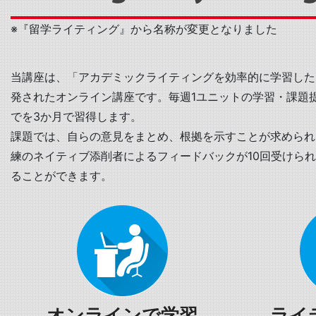
※『留学ライティング』から名称が変更となりました
当講座は、「アカデミックライティングを効率的に学習した
発されたオンライン講座です。毎週1ユニットの学習・課題
でを3か月で習得します。
課題では、自らの意見をまとめ、根拠を示すことが求められ
練のネイティブ添削者によるフィードバックが10回受けら
ることができます。
オンラインで学習
ライ