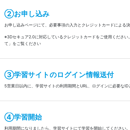
②お申し込み
お申し込みページにて、必要事項の入力とクレジットカードによる
※3Dセキュア2.0に対応しているクレジットカードをご使用ください。
て」をご覧ください
③学習サイトのログイン情報送付
5営業日以内に、学習サイトの利用期間とURL、ログインに必要なI
④学習開始
利用期間になりましたら、学習サイトにて学習を開始してください