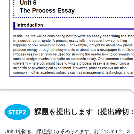
課題を提出します（提出締切
Unit 1を除き、課題提出が求められます。前半のUnit 2