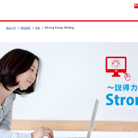
Strong Essay Writing
協会TOP
通信講座
特集