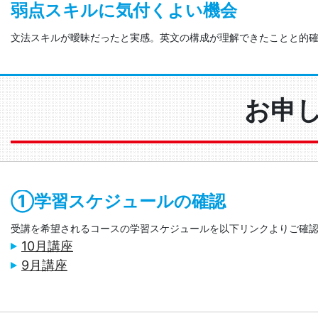
弱点スキルに気付くよい機会
文法スキルが曖昧だったと実感。英文の構成が理解できたことと的確
お申
①学習スケジュールの確認
受講を希望されるコースの学習スケジュールを以下リンクよりご確
10月講座
9月講座