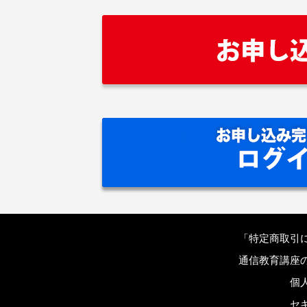
「特定商取引
通信教育講座の
個人
セキ