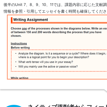
後半のUnit 7、8、9、10、11では、課題内容に応じ
情報を参照・引用してエッセイを書く時間も確保してくださ