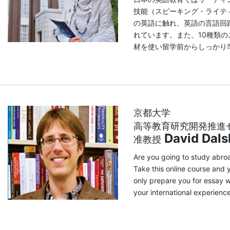
技能（スピーキング・ライテ
の英語に触れ、英語の言語回
れています。また、10種類
材を使い留学前からしっかり
京都大学
高等教育研究開発推進
David Dals
准教授
Are you going to study abroa
Take this online course and 
only prepare you for essay wri
your international experience