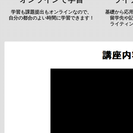
学習も課題提出もオンラインなので、
基礎から応
自分の都合のよい時間に学習できます！
留学先や
ライティ