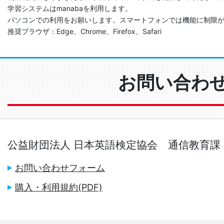
学習システムはmanabaを利用します。
パソコンでの利用をお願いします。スマートフォンでは機能に制限
推奨ブラウザ：Edge、Chrome、Firefox、Safari
お問い合わ
公益財団法人 日本英語検定協会 通信教育課
お問い合わせフォーム
購入・利用規約(PDF)