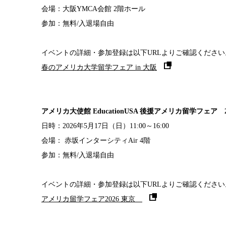
会場：大阪YMCA会館 2階ホール
参加：無料/入退場自由
イベントの詳細・参加登録は以下URLよりご確認ください
春のアメリカ大学留学フェア in 大阪
アメリカ大使館 EducationUSA
後援アメリカ留学フェア 2
日時：2026年5月17日（日）11:00～16:00
会場： 赤坂インターシティAir 4階
参加：無料/入退場自由
イベントの詳細・参加登録は以下URLよりご確認ください
アメリカ留学フェア2026 東京