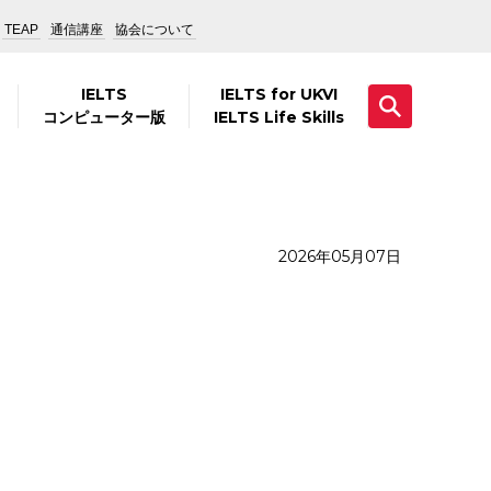
TEAP
通信講座
協会について
IELTS
IELTS for UKVI
コンピューター版
IELTS Life Skills
2026年05月07日