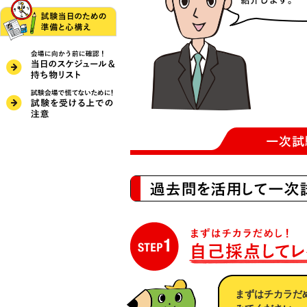
まずはチカラだ