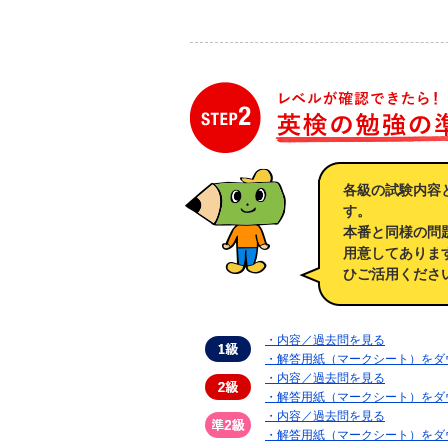
各級の試験内容
す。
本番と同様の問
用意してありま
ひご活用くださ
・内容／過去問を見る
・解答用紙（マークシート）をダ
・内容／過去問を見る
・解答用紙（マークシート）をダ
・内容／過去問を見る
・解答用紙（マークシート）をダ