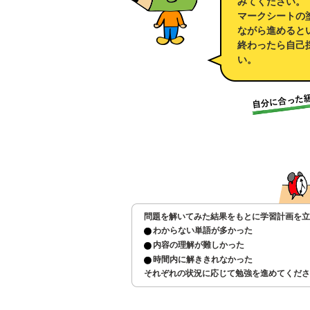
みてください。
マークシートの
ながら進めると
終わったら自己
い。
問題を解いてみた結果をもとに学習計画を立
わからない単語が多かった
内容の理解が難しかった
時間内に解ききれなかった
それぞれの状況に応じて勉強を進めてくださ