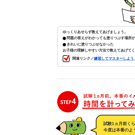
ゆっくりあせらず教えてあげましょう。
問題の答えがわかっても塗りつぶす場所
きれいに塗りつぶせなかった
お子様の理解しやすい方法で教えてあげてく
関連リンク／
練習してマスターしよう
試験1ヵ月前く
今度は本番のよ