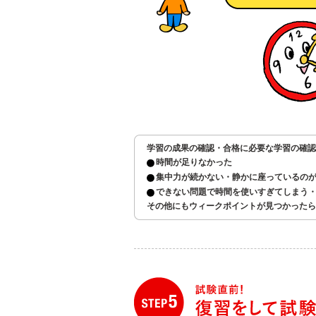
学習の成果の確認・合格に必要な学習の確認
時間が足りなかった
集中力が続かない・静かに座っているの
できない問題で時間を使いすぎてしまう
その他にもウィークポイントが見つかったら