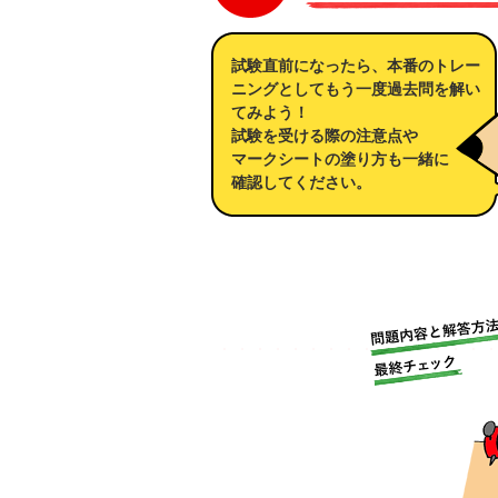
試験直前になったら、本番のトレー
ニングとしてもう一度過去問を解い
てみよう！
試験を受ける際の注意点や
マークシートの塗り方も一緒に
確認してください。