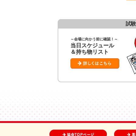
試験
～会場に向かう前に確認！～
当日スケジュール
＆持ち物リスト