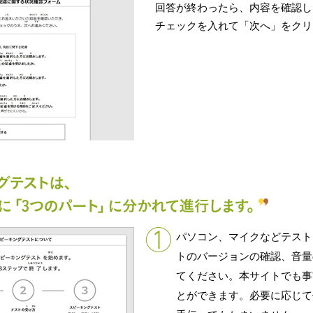
回答が終わったら、内容を確認し
チェックを入れて「次へ」をクリ
パソコン、マイクなどテスト
トのバージョンの確認、音量
てください。本サイトでも事
とができます。必要に応じて