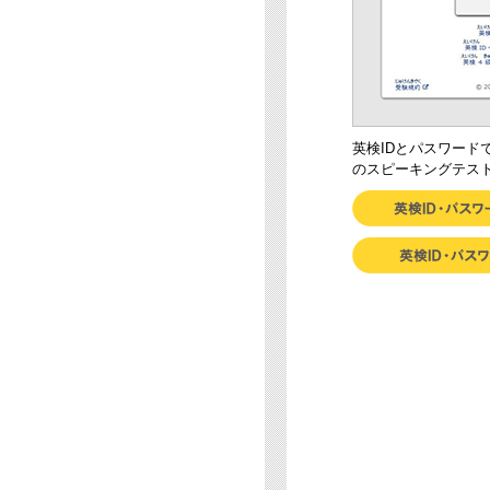
英検IDとパスワード
のスピーキングテス