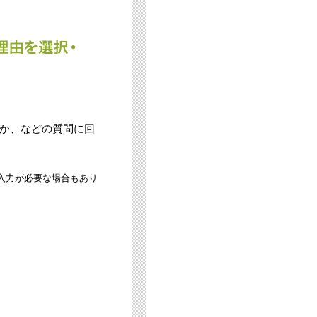
か、などの質問に回
入力が必要な場合もあり