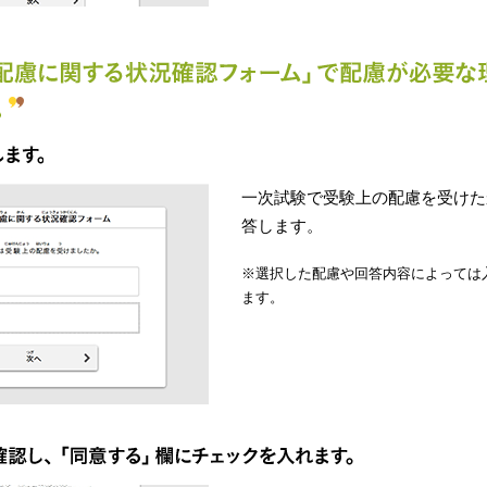
一次試験で受験上の配慮を受けた
答します。
※選択した配慮や回答内容によっては
ます。