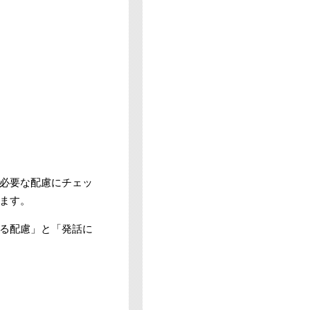
必要な配慮にチェッ
ます。
る配慮」と「発話に