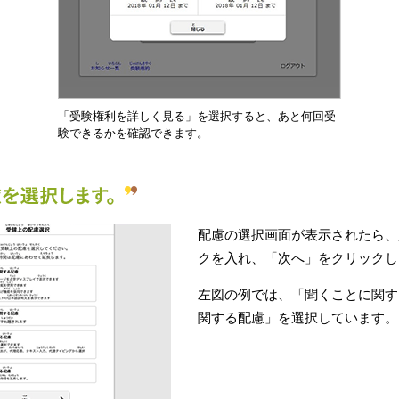
「受験権利を詳しく見る」を選択すると、あと何回受
験できるかを確認できます。
配慮の選択画面が表示されたら、
クを入れ、「次へ」をクリックし
左図の例では、「聞くことに関す
関する配慮」を選択しています。