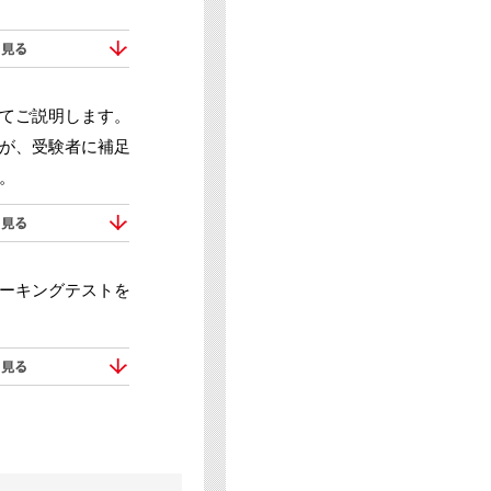
てご説明します。
が、受験者に補足
。
ーキングテストを