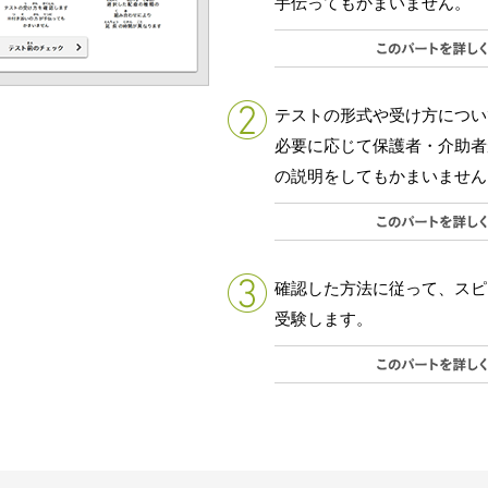
手伝ってもかまいません。
テストの形式や受け方につい
必要に応じて保護者・介助者
の説明をしてもかまいません
確認した方法に従って、スピ
受験します。