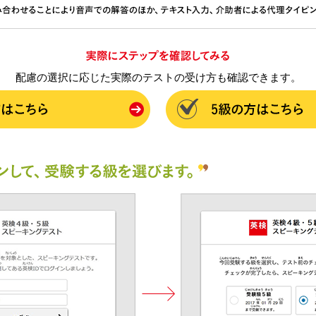
配慮の選択に応じた実際のテストの受け方も確認できます。