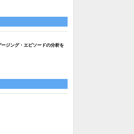
ゲージング・エピソードの分析を