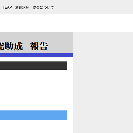
TEAP
通信講座
協会について