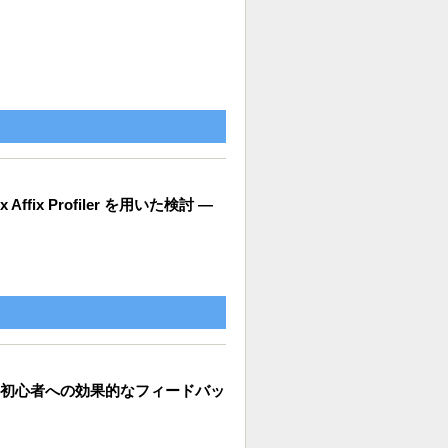
x Profiler を用いた検討 ―
初心者への効果的なフィードバッ