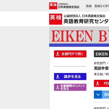
英検
英検S-CBT
EIKEN 
研究部門 
英語学習
東京都／明
研究部門 