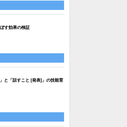
ぼす効果の検証
」と「話すこと [発表]」の技能育