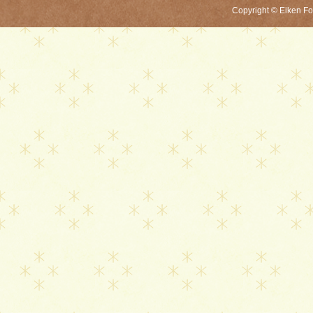
Copyright © Eiken Fou