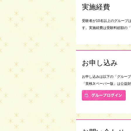
実施経費
受験者が10名以上のグループ
す。実施経費は受験料総額の「
お申し込み
お申し込みは以下の「グループ
「英検Jr.ペーパー版」は公