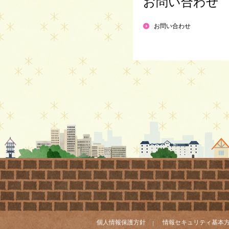
お問い合わせ
お問い合わせ
個人情報保護方針
情報セキュリティ基本