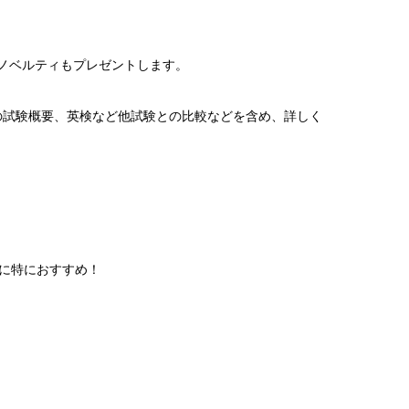
別ノベルティもプレゼントします。
の試験概要、英検など他試験との比較などを含め、詳しく
に特におすすめ！