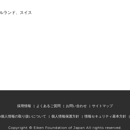
ルランド、スイス
採用情報
よくあるご質問
お問い合わせ
サイトマップ
TSの個人情報の取り扱いについて
個人情報保護方針
情報セキュリティ基本方針
Copyright © Eiken Foundation of Japan All rights reserved.