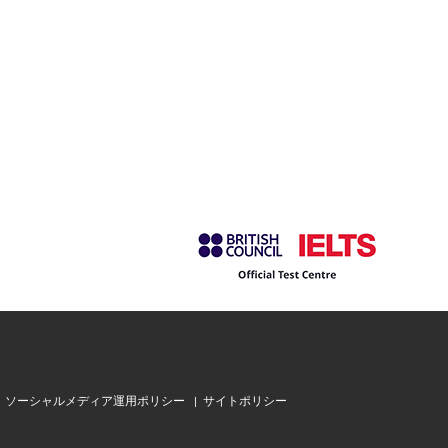
ソーシャルメディア運用ポリシー
サイトポリシー