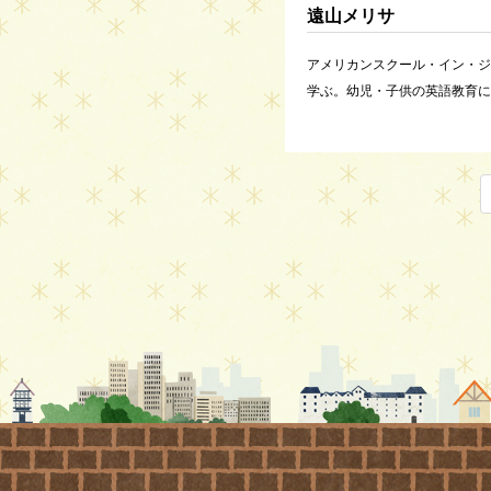
遠山メリサ
アメリカンスクール・イン・ジ
学ぶ。幼児・子供の英語教育に