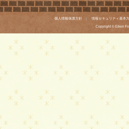
個人情報保護方針
情報セキュリティ基本
Copyright © Eiken Fou