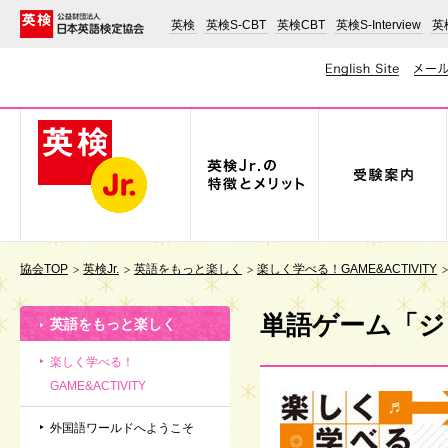
英検
英検S-CBT
英検CBT
英検S-Interview
英検
協会TOP
英検Jr.
英語をもっと楽しく
楽しく学べる！GAME&ACTIVITY
単語ゲーム「ジ
英語をもっと楽しく
楽しく学べる！
GAME&ACTIVITY
外国語ワールドへようこそ