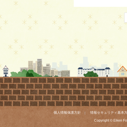
個人情報保護方針
情報セキュリティ基本
Copyright © Eiken Fou