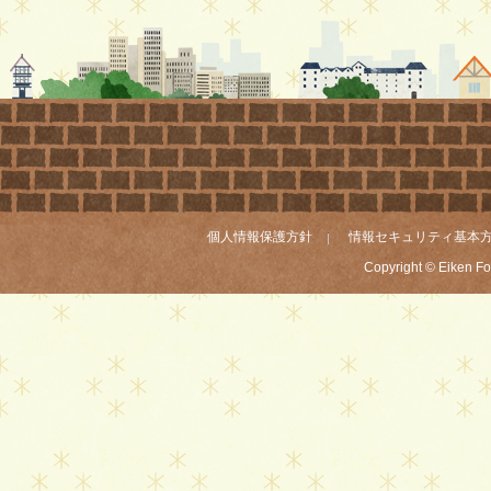
個人情報保護方針
情報セキュリティ基本
Copyright © Eiken Fou