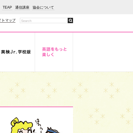
TEAP
通信講座
協会について