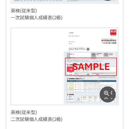
英検(従来型)
一次試験個人成績表(2級)
英検(従来型)
二次試験個人成績表(2級)