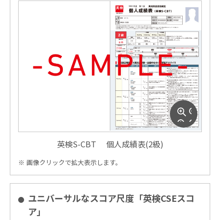
英検S-CBT 個人成績表(2級)
画像クリックで拡大表示します。
ユニバーサルなスコア尺度「英検CSEスコ
ア」