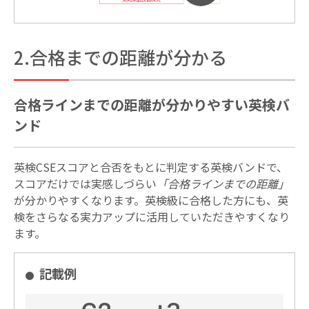
2.合格までの距離が分かる
合格ラインまでの距離が分かりやすい英検バ
ンド
英検CSEスコアと合否をもとに判定する英検バンドで、
スコアだけでは実感しづらい
「合格ラインまでの距離」
が分かりやすくなります。英検級に合格した方にも、英
検をさらなる実力アップに活用していただきやすくなり
ます。
記載例