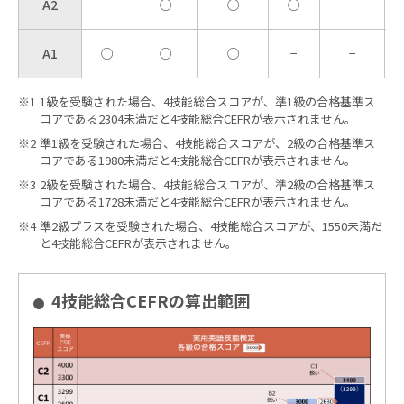
A2
−
○
○
○
−
A1
○
○
○
−
−
1級を受験された場合、4技能総合スコアが、準1級の合格基準ス
コアである2304未満だと4技能総合CEFRが表示されません。
準1級を受験された場合、4技能総合スコアが、2級の合格基準ス
コアである1980未満だと4技能総合CEFRが表示されません。
2級を受験された場合、4技能総合スコアが、準2級の合格基準ス
コアである1728未満だと4技能総合CEFRが表示されません。
準2級プラスを受験された場合、4技能総合スコアが、1550未満だ
と4技能総合CEFRが表示されません。
4技能総合CEFRの算出範囲