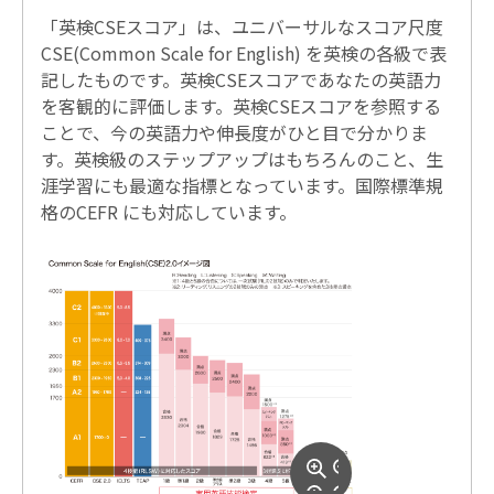
「英検CSEスコア」は、ユニバーサルなスコア尺度
CSE(Common Scale for English) を英検の各級で表
記したものです。英検CSEスコアであなたの英語力
を客観的に評価します。英検CSEスコアを参照する
ことで、今の英語力や伸長度がひと目で分かりま
す。英検級のステップアップはもちろんのこと、生
涯学習にも最適な指標となっています。国際標準規
格のCEFR にも対応しています。