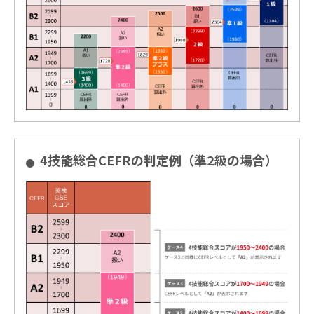
4技能総合CEFRの判定例（準2級の場合）