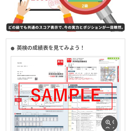
英検の成績表を見てみよう！