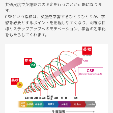
共通尺度で英語能力の測定を行うことが可能になりま
す。
CSEという指標は、英語を学習するひとりひとりが、学
習を必要とするポイントを把握しやすくなり、明確な目
標とステップアップへのモチベーション、学習の効率化
をもたらしてくれます。