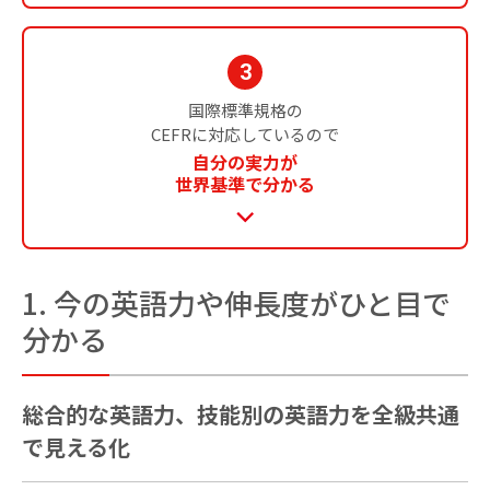
3
国際標準規格の
お知らせ
お問い合わせ
CEFRに対応しているので
自分の実力が
世界基準で分かる
1. 今の英語力や伸長度がひと目で
分かる
総合的な英語力、技能別の英語力を全級共通
で見える化