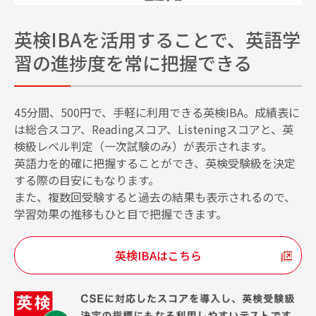
英検IBAを活用することで、英語学
習の進捗度を常に把握できる
45分間、500円で、手軽に利用できる英検IBA。成績表に
は総合スコア、Readingスコア、Listeningスコアと、英
検級レベル判定（一次試験のみ）が表示されます。
英語力を的確に把握することができ、英検受験級を決定
する際の目安にもなります。
また、複数回受験すると過去の結果も表示されるので、
学習効果の推移もひと目で把握できます。
英検IBAはこちら