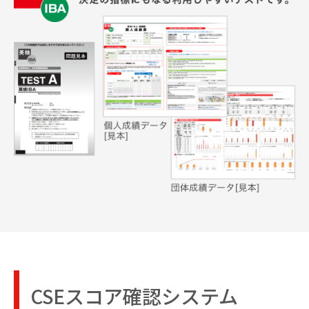
CSEスコア確認システム