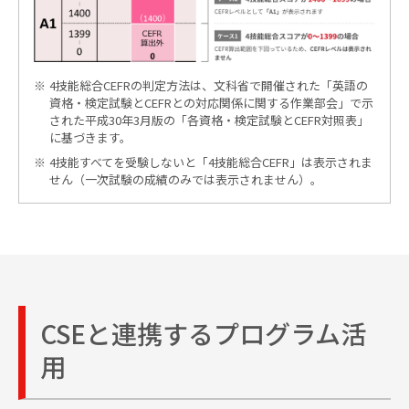
4技能総合CEFRの判定方法は、文科省で開催された「英語の
資格・検定試験とCEFRとの対応関係に関する作業部会」で示
された平成30年3月版の「各資格・検定試験とCEFR対照表」
に基づきます。
4技能すべてを受験しないと「4技能総合CEFR」は表示されま
せん（一次試験の成績のみでは表示されません）。
CSEと連携するプログラム活
用