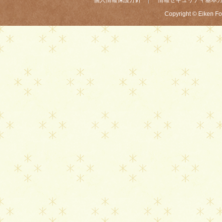
個人情報保護方針
情報セキュリティ基本
Copyright © Eiken Fou