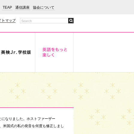
TEAP
通信講座
協会について
とになりました。ホストファーザー
、米国式の私の発音を何度も修正しまし