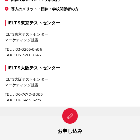
導入のメリット：団体・学校関係者の方
IELTS東京テストセンター
IELTS東京テストセンター
マーケティング担当
TEL：03-3266-8486
FAX：03-3266-6145
IELTS大阪テストセンター
IELTS大阪テストセンター
マーケティング担当
TEL：06-7670-8085
FAX：06-6455-6287
お申し込み