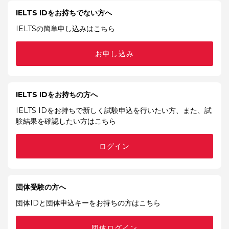
IELTS IDをお持ちでない方へ
IELTSの簡単申し込みはこちら
お申し込み
IELTS IDをお持ちの方へ
IELTS IDをお持ちで新しく試験申込を行いたい方、また、試
験結果を確認したい方はこちら
ログイン
団体受験の方へ
団体IDと団体申込キーをお持ちの方はこちら
団体ログイン