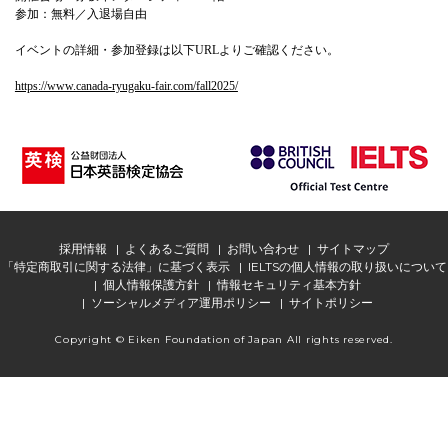
参加：無料／入退場自由
イベントの詳細・参加登録は以下URLよりご確認ください。
https://www.canada-ryugaku-fair.com/fall2025/
採用情報
よくあるご質問
お問い合わせ
サイトマップ
「特定商取引に関する法律」に基づく表示
IELTSの個人情報の取り扱いについて
個人情報保護方針
情報セキュリティ基本方針
ソーシャルメディア運用ポリシー
サイトポリシー
Copyright © Eiken Foundation of Japan All rights reserved.