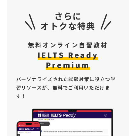
さらに
オトクな特典
無料オンライン自習教材
IELTS Ready
Premium
パーソナライズされた試験対策に役立つ学
習リソースが、無料でご利用いただけま
す！