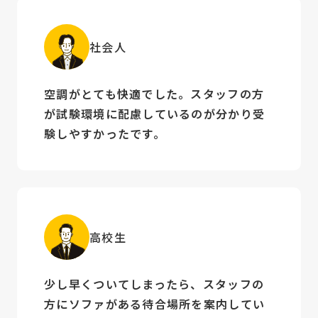
社会人
空調がとても快適でした。スタッフの方
が試験環境に配慮しているのが分かり受
験しやすかったです。
高校生
少し早くついてしまったら、スタッフの
方にソファがある待合場所を案内してい