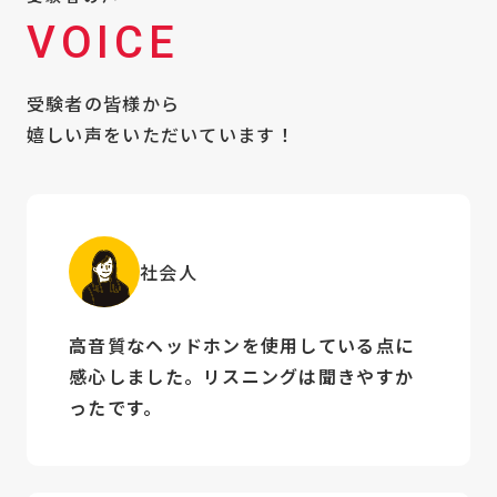
VOICE
受験者の皆様から
嬉しい声をいただいています！
社会人
高音質なヘッドホンを使用している点に
感心しました。リスニングは聞きやすか
ったです。