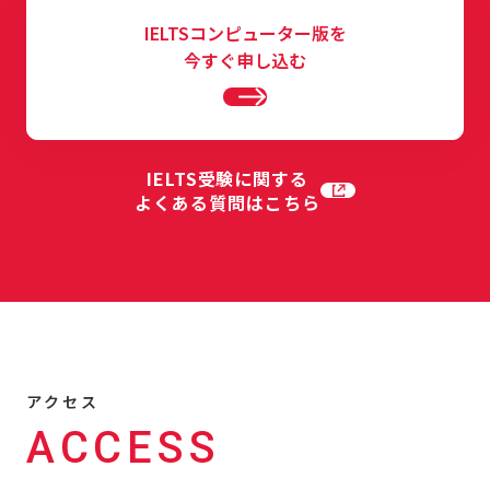
IELTSコンピューター版を
今すぐ申し込む
IELTS受験に関する
よくある質問はこちら
アクセス
ACCESS