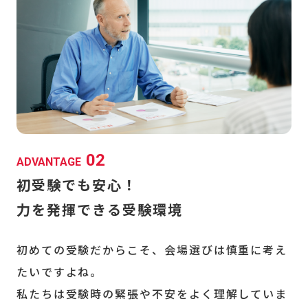
02
ADVANTAGE
初受験でも安心！
力を発揮できる受験環境
初めての受験だからこそ、会場選びは慎重に考え
たいですよね。
私たちは受験時の緊張や不安をよく理解していま