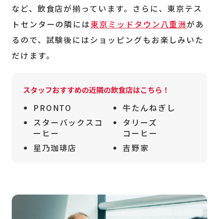
など、飲食店が揃っています。さらに、東京テス
トセンターの隣には
東京ミッドタウン八重洲
があ
るので、試験後にはショッピングもお楽しみいた
だけます。
スタッフおすすめの近隣の飲食店はこちら！
PRONTO
牛たんねぎし
スターバックスコ
タリーズ
ーヒー
コーヒー
星乃珈琲店
吉野家