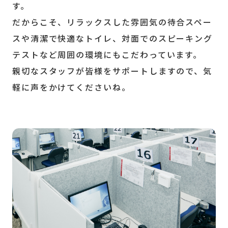
す。
だからこそ、リラックスした雰囲気の待合スペー
スや清潔で快適なトイレ、対面でのスピーキング
テストなど周囲の環境にもこだわっています。
親切なスタッフが皆様をサポートしますので、気
軽に声をかけてくださいね。