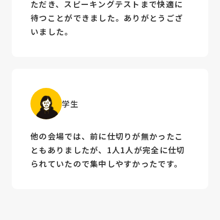
ただき、スピーキングテストまで快適に
待つことができました。ありがとうござ
いました。
学生
他の会場では、前に仕切りが無かったこ
ともありましたが、1人1人が完全に仕切
られていたので集中しやすかったです。