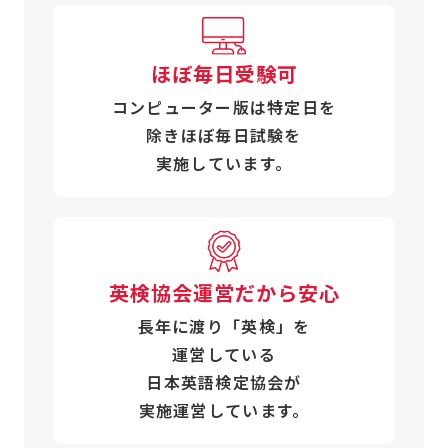
ほぼ毎日受験可
コンピューター版は特定日を
除き
ほぼ毎日試験を
実施しています。
英検協会運営だから安心
長年に渡り「英検」を
運営している
日本英語検定協会が
実施運営しています。