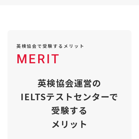
英検協会で受験するメリット
MERIT
英検協会運営の
IELTSテストセンターで
受験する
メリット