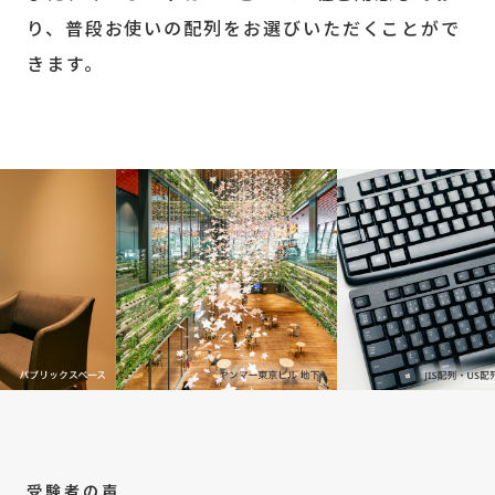
り、普段お使いの配列をお選びいただくことがで
きます。
受験者の声