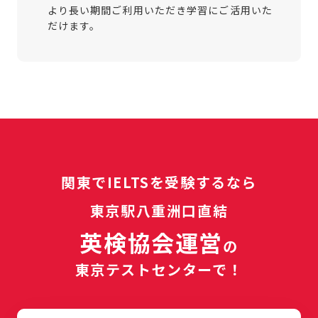
より長い期間ご利用いただき学習にご活用いた
だけます。
関東でIELTSを受験するなら
東京駅八重洲口直結
英検協会運営
の
東京テストセンター
で！