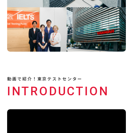
動画で紹介！東京テストセンター
INTRODUCTION