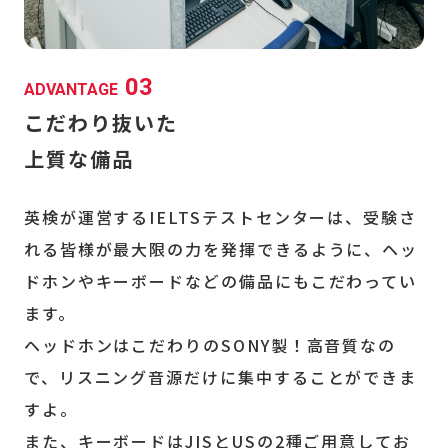
03
ADVANTAGE
こだわり抜いた
上質な備品
英検が運営するIELTSテストセンターは、受験さ
れる皆様が最大限の力を
発揮できるように、ヘッ
ドホンやキーボードなどの備品にもこだわってい
ます。
ヘッドホンはこだわりのSONY製！高音質なの
で、リスニング音源だけに集中することができま
すよ。
また、キーボードはJISとUSの2種ご用意してお