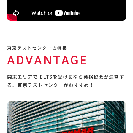
東京テストセンターの特長
ADVANTAGE
関東エリアでIELTSを受けるなら英検協会が運営す
る、東京テストセンターがおすすめ！