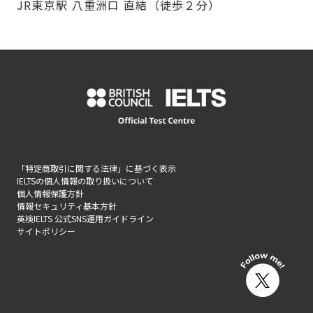
JR東京駅 八重洲口 直結（徒歩２分）
「特定商取引に関する法律」に基づく表示
IELTSの個人情報の取り扱いについて
個人情報保護方針
情報セキュリティ基本方針
英検IELTS 公式SNS運用ガイドライン
サイトポリシー