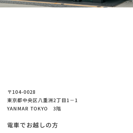
〒104-0028
東京都中央区八重洲2丁目1－1
YANMAR TOKYO 3階
電車でお越しの方