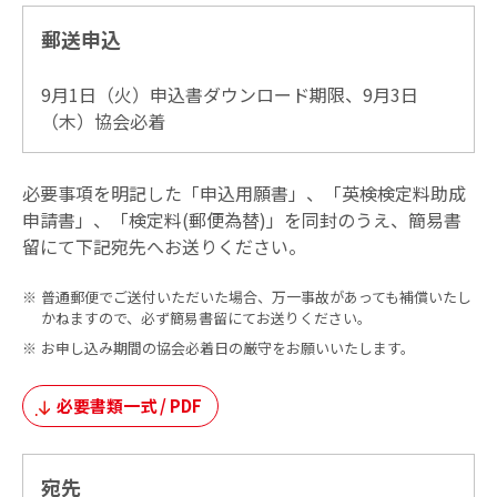
郵送申込
9月1日（火）申込書ダウンロード期限、9月3日
（木）協会必着
必要事項を明記した「申込用願書」、「英検検定料助成
申請書」、「検定料(郵便為替)」を同封のうえ、簡易書
留にて下記宛先へお送りください。
普通郵便でご送付いただいた場合、万一事故があっても補償いたし
かねますので、必ず簡易書留にてお送りください。
お申し込み期間の協会必着日の厳守をお願いいたします。
必要書類一式 / PDF
宛先