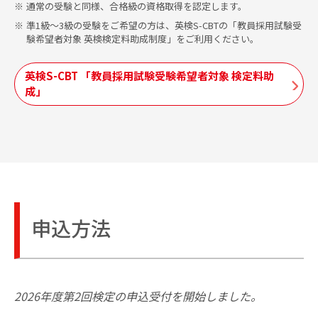
通常の受験と同様、合格級の資格取得を認定します。
準1級～3級の受験をご希望の方は、英検S-CBTの「教員採用試験受
験希望者対象 英検検定料助成制度」をご利用ください。
英検S-CBT 「教員採用試験受験希望者対象 検定料助
成」
申込方法
2026年度第2回検定の申込受付を開始しました。