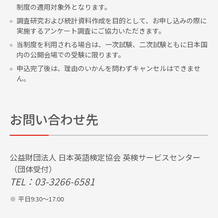
制度の適用対象外となります。
調査研究および統計資料作成を目的として、お申し込みの際に
実施するアンケート調査にご協力いただきます。
当制度を利用される場合は、一次試験、二次試験ともに日本国
内の公開会場での受験に限ります。
申込完了後は、理由のいかんを問わずキャンセルはできませ
ん。
お問い合わせ先
公益財団法人 日本英語検定協会 英検サービスセンター
（団体受付）
TEL：03-3266-6581
平日9:30～17:00