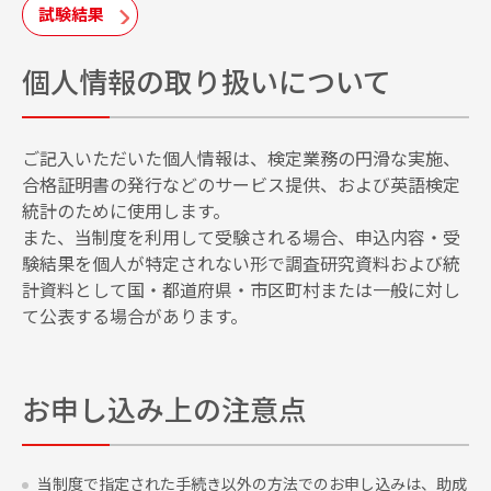
試験結果
個人情報の取り扱いについて
ご記入いただいた個人情報は、検定業務の円滑な実施、
合格証明書の発行などのサービス提供、および英語検定
統計のために使用します。
また、当制度を利用して受験される場合、申込内容・受
験結果を個人が特定されない形で調査研究資料および統
計資料として国・都道府県・市区町村または一般に対し
て公表する場合があります。
お申し込み上の注意点
当制度で指定された手続き以外の方法でのお申し込みは、助成