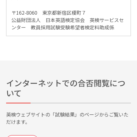
〒162-8060 東京都新宿区榎町７
公益財団法人 日本英語検定協会 英検サービスセ
ンター 教員採用試験受験希望者検定料助成係
インターネットでの合否閲覧につ
いて
英検ウェブサイトの「試験結果」のページからご覧いた
だけます。