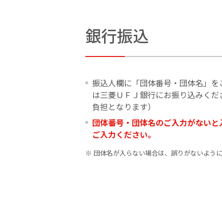
銀行振込
振込人欄に「団体番号・団体名」を
は三菱ＵＦＪ銀行にお振り込みくだ
負担となります）
団体番号・団体名のご入力がないと
ご入力ください。
団体名が入らない場合は、誤りがないよう