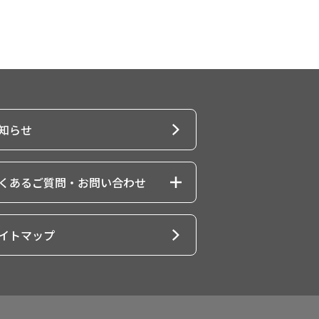
知らせ
くあるご質問・お問い合わせ
い合わせトップ
イトマップ
験者向けお問い合わせ
申込の受験者