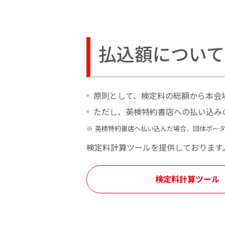
払込額について
原則として、検定料の総額から本会
ただし、英検特約書店への払い込み
英検特約書店へ払い込んだ場合、団体ポー
検定料計算ツールを提供しております
検定料計算ツール