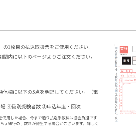
」の1枚目の払込取扱票をご使用ください。
期間内に以下のページよりご注文ください。
通信欄に以下の5点を明記してください。（電
場 ④級別受験者数 ⑤申込年度・回次
を使用した場合、今まで通り払込手数料は協会負担です
うちょ銀行の手数料が発生する場合がございます。詳しく